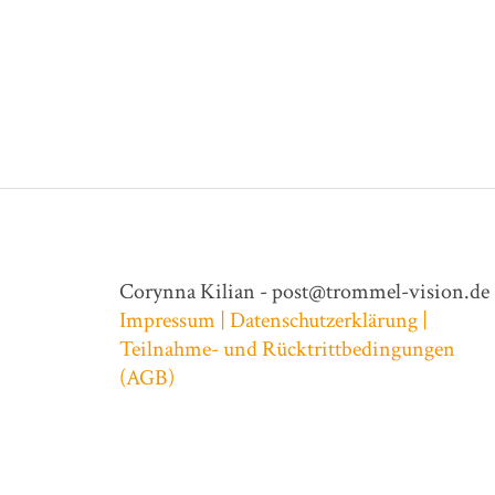
Corynna Kilian - post@trommel-vision.de
Impressum |
Datenschutzerklärung |
Teilnahme- und Rücktrittbedingungen
(AGB)